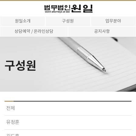
원일소개
구성원
업무분야
상담예약 / 온라인상담
공지사항
구성원
전체
유정훈